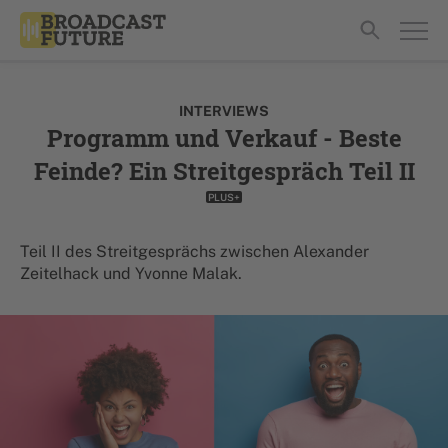
INTERVIEWS
Programm und Verkauf - Beste
Feinde? Ein Streitgespräch Teil II
PLUS+
Teil II des Streitgesprächs zwischen Alexander
Zeitelhack und Yvonne Malak.