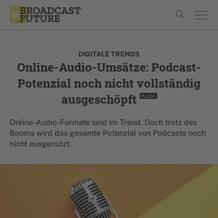
DIGITALE TRENDS
Online-Audio-Umsätze: Podcast-
Potenzial noch nicht vollständig
ausgeschöpft
PLUS+
Online-Audio-Formate sind im Trend. Doch trotz des
Booms wird das gesamte Potenzial von Podcasts noch
nicht ausgenutzt.