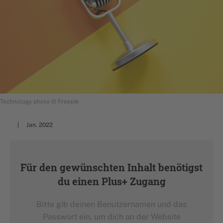
Technology photo © Freepik
Jan. 2022
Für den gewünschten Inhalt benötigst
du einen Plus+ Zugang
Bitte gib deinen Benutzernamen und das
Passwort ein, um dich an der Website