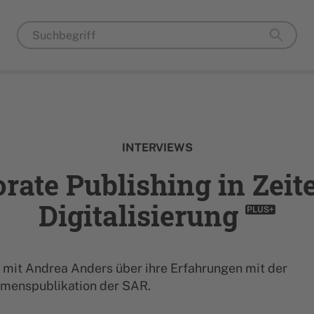
INTERVIEWS
rate Publishing in Zeit
Digitalisierung
PLUS+
w mit Andrea Anders über ihre Erfahrungen mit der
menspublikation der SAR.