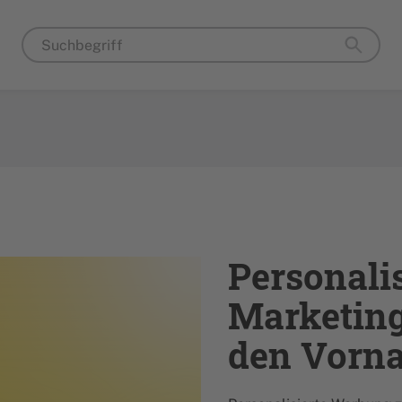
Personali
Marketing
den Vorna