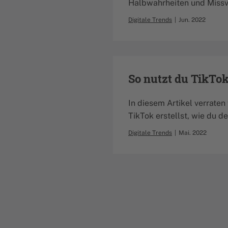
Halbwahrheiten und Missv
Digitale Trends
Jun. 2022
So nutzt du TikTok
In diesem Artikel verraten
TikTok erstellst, wie du d
Digitale Trends
Mai. 2022