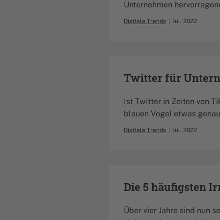
Unternehmen hervorragend
Digitale Trends
Jul. 2022
Twitter für Untern
Ist Twitter in Zeiten von 
blauen Vogel etwas genau
Digitale Trends
Jul. 2022
Die 5 häufigsten 
Über vier Jahre sind nun 