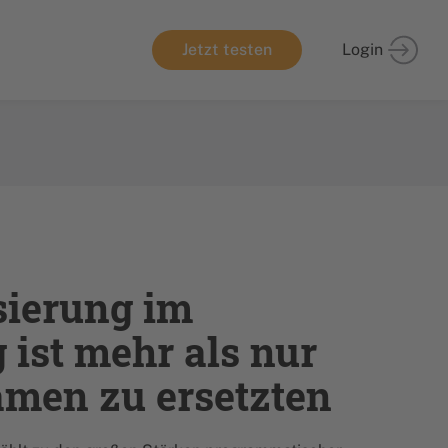
Jetzt testen
Login
sierung im
 ist mehr als nur
men zu ersetzten