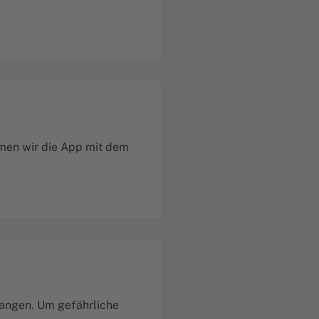
ehmen wir die App mit dem
gangen. Um gefährliche