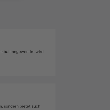
lickbait angewendet wird
n, sondern bietet auch