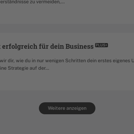
erständnisse zu vermeiden,…
 erfolgreich für dein Business
PLUS+
 wir dir, wie du in nur wenigen Schritten dein erstes eigenes
eine Strategie auf der…
Weitere anzeigen