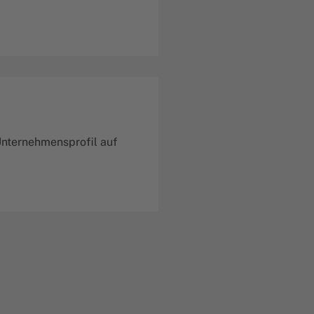
 Unternehmensprofil auf