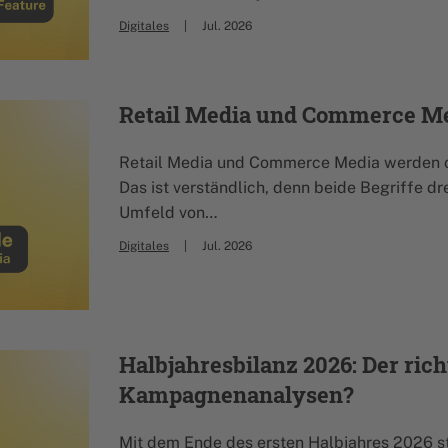
Digitales
Jul. 2026
Retail Media und Commerce Me
Retail Media und Commerce Media werden o
Das ist verständlich, denn beide Begriffe 
Umfeld von…
Digitales
Jul. 2026
Halbjahresbilanz 2026: Der rich
Kampagnenanalysen?
Mit dem Ende des ersten Halbjahres 2026 stel